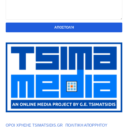
ΟΡΟΙ ΧΡΗΣΗΣ TSIMATSIDIS.GR
ΠΟΛΙΤΙΚΗ ΑΠΟΡΡΗΤΟΥ