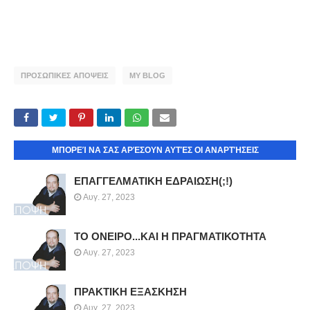
ΠΡΟΣΩΠΙΚΕΣ ΑΠΟΨΕΙΣ
MY BLOG
ΜΠΟΡΕΊ ΝΑ ΣΑΣ ΑΡΈΣΟΥΝ ΑΥΤΈΣ ΟΙ ΑΝΑΡΤΉΣΕΙΣ
ΕΠΑΓΓΕΛΜΑΤΙΚΗ ΕΔΡΑΙΩΣΗ(;!)
Αυγ. 27, 2023
ΤΟ ΟΝΕΙΡΟ...ΚΑΙ Η ΠΡΑΓΜΑΤΙΚΟΤΗΤΑ
Αυγ. 27, 2023
ΠΡΑΚΤΙΚΗ ΕΞΑΣΚΗΣΗ
Αυγ. 27, 2023