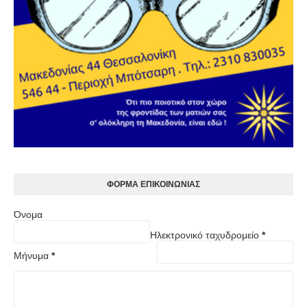
ΦOΡΜΑ ΕΠΙΚΟΙΝΩΝΙΑΣ
Όνομα
Ηλεκτρονικό ταχυδρομείο
*
Μήνυμα
*