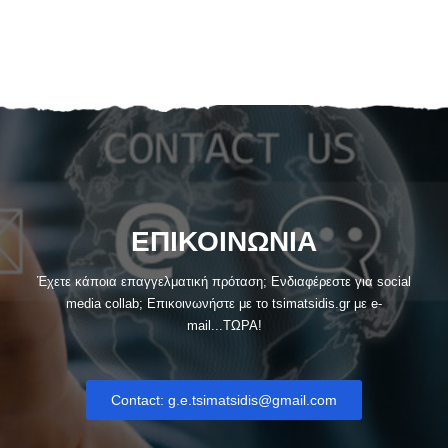
ΕΠΙΚΟΙΝΩΝΙΑ
Έχετε κάποια επαγγελματική πρόταση; Ενδιαφέρεστε για social
media collab; Eπικοινωνήστε με το tsimatsidis.gr με e-
mail...ΤΩΡΑ!
Contact: g.e.tsimatsidis@gmail.com