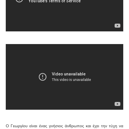
Ο Γεωργίου είναι ένας γνήσιος άνθρωπος και έχει την τύχη να