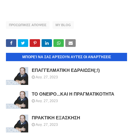
ΠΡΟΣΩΠΙΚΕΣ ΑΠΟΨΕΙΣ
MY BLOG
ΜΠΟΡΕΊ ΝΑ ΣΑΣ ΑΡΈΣΟΥΝ ΑΥΤΈΣ ΟΙ ΑΝΑΡΤΉΣΕΙΣ
ΕΠΑΓΓΕΛΜΑΤΙΚΗ ΕΔΡΑΙΩΣΗ(;!)
Αυγ. 27, 2023
ΤΟ ΟΝΕΙΡΟ...ΚΑΙ Η ΠΡΑΓΜΑΤΙΚΟΤΗΤΑ
Αυγ. 27, 2023
ΠΡΑΚΤΙΚΗ ΕΞΑΣΚΗΣΗ
Αυγ. 27, 2023