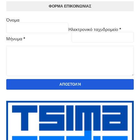
ΦOΡΜΑ ΕΠΙΚΟΙΝΩΝΙΑΣ
Όνομα
Ηλεκτρονικό ταχυδρομείο
*
Μήνυμα
*