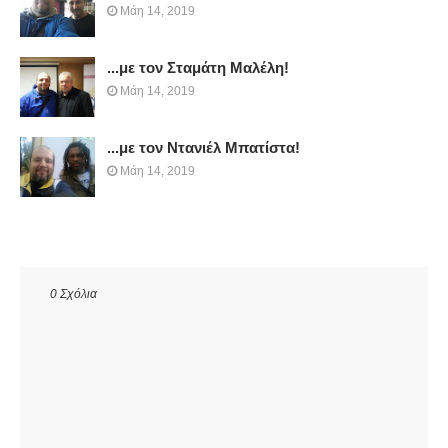
Μάη 14, 2019
...με τον Σταμάτη Μαλέλη!
Μάη 14, 2019
...με τον Ντανιέλ Μπατίστα!
Μάη 14, 2019
0 Σχόλια