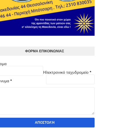
ΦOΡΜΑ ΕΠΙΚΟΙΝΩΝΙΑΣ
ομα
Ηλεκτρονικό ταχυδρομείο
*
νυμα
*