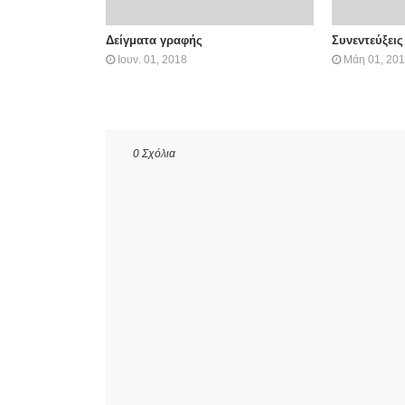
Δείγματα γραφής
Συνεντεύξεις
Ιουν. 01, 2018
Μάη 01, 20
0 Σχόλια