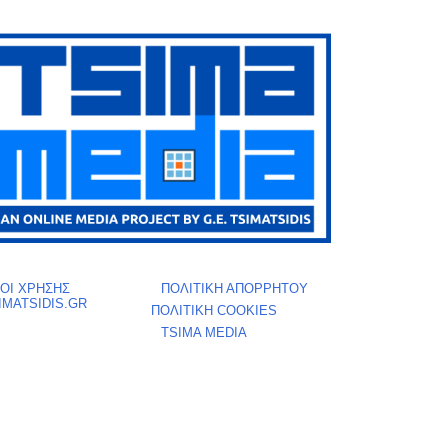
ΟΙ ΧΡΗΣΗΣ
ΠΟΛΙΤΙΚΗ ΑΠΟΡΡΗΤΟΥ
IMATSIDIS.GR
ΠΟΛΙΤΙΚΗ COOKIES
TSIMA MEDIA