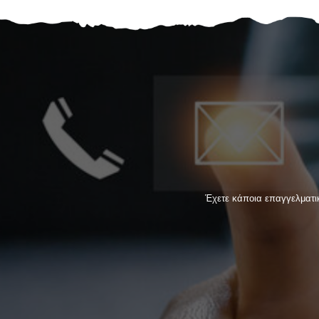
Έχετε κάποια επαγγελματική